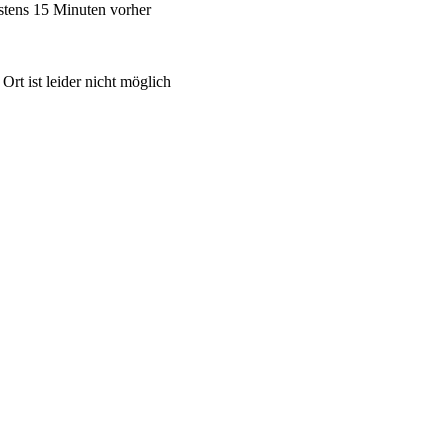
tens 15 Minuten vorher 
rt ist leider nicht möglich