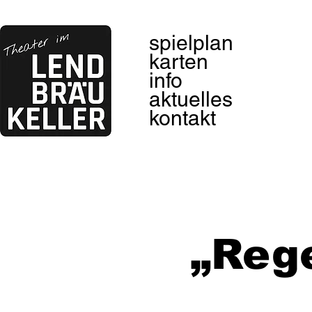
spielplan
karten
info
aktuelles
kontakt
„Rege