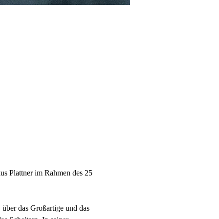
us Plattner im Rahmen des 25 
über das Großartige und das 