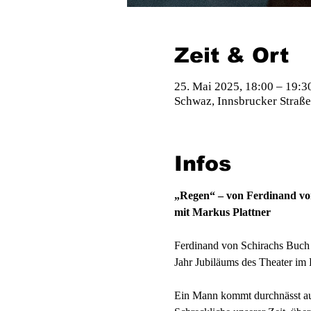
Zeit & Ort
25. Mai 2025, 18:00 – 19:3
Schwaz, Innsbrucker Straße
Infos
„Regen“ – von Ferdinand vo
mit Markus Plattner
Ferdinand von Schirachs Buch 
Jahr Jubiläums des Theater im 
Ein Mann kommt durchnässt aus