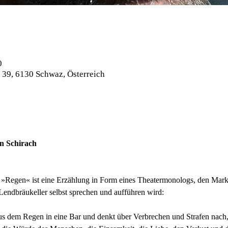
0
 39, 6130 Schwaz, Österreich
n Schirach
»Regen« ist eine Erzählung in Form eines Theatermonologs, den Mark
Lendbräukeller selbst sprechen und aufführen wird: 
 dem Regen in eine Bar und denkt über Verbrechen und Strafen nach, 