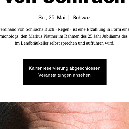
So., 25. Mai
  |  
Schwaz
erdinand von Schirachs Buch »Regen« ist eine Erzählung in Form ein
rmonologs, den Markus Plattner im Rahmen des 25 Jahr Jubiläums des 
im Lendbräukeller selbst sprechen und aufführen wird.
Kartenreservierung abgeschlossen
Veranstaltungen ansehen