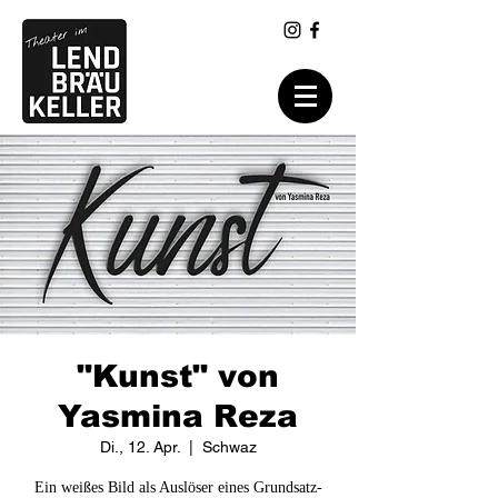
"Kunst" von
Yasmina Reza
Di., 12. Apr.
  |  
Schwaz
Ein weißes Bild als Auslöser eines Grundsatz-