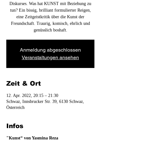
Diskurses. Was hat KUNST mit Beziehung zu
tun? Ein bissig, brilliant formulierter Reigen,
eine Zeitgeistkritik über die Kunst der
Freundschaft. Traurig, komisch, ehrlich und
genüsslich boshaft.
Anmeldung abgeschlossen
Veranstaltungen ansehen
Zeit & Ort
12. Apr. 2022, 20:15 – 21:30
Schwaz, Innsbrucker Str. 39, 6130 Schwaz,
Österreich
Infos
"Kunst“ von Yasmina Reza