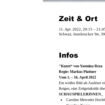
Zeit & Ort
11. Apr. 2022, 20:15 – 21:4
Schwaz, Innsbrucker Str. 3
Infos
"Kunst“ von Yasmina Reza
Regie: Markus Plattner
Vom 1. – 16. April 2022
Ein weißes Bild als Auslöser e
Reigen, eine Zeitgeistkritik üb
SCHAUSPIELERINNEN_
Caroline Mercedes Hochf