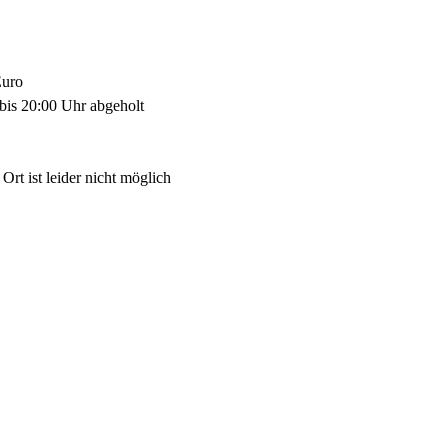
Euro
bis 20:00 Uhr abgeholt 
rt ist leider nicht möglich