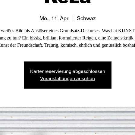
Mo., 11. Apr.
  |  
Schwaz
 weißes Bild als Auslöser eines Grundsatz-Diskurses. Was hat KUNST
g zu tun? Ein bissig, brilliant formulierter Reigen, eine Zeitgeistkritik
unst der Freundschaft. Traurig, komisch, ehrlich und genüsslich boshaf
Kartenreservierung abgeschlossen
Veranstaltungen ansehen