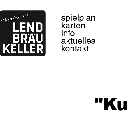
spielplan
karten
info
aktuelles
kontakt
"Ku