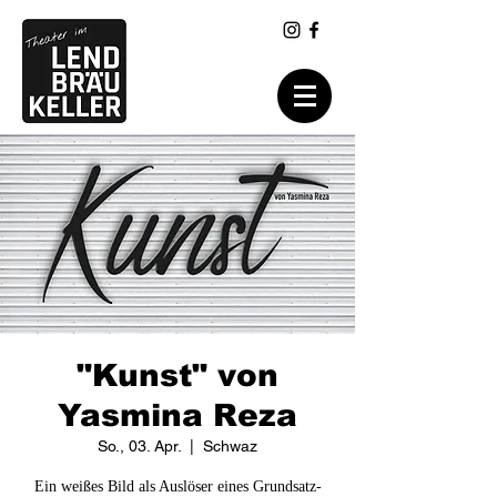
"Kunst" von
Yasmina Reza
So., 03. Apr.
  |  
Schwaz
Ein weißes Bild als Auslöser eines Grundsatz-