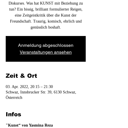
Diskurses. Was hat KUNST mit Beziehung zu
tun? Ein bissig, brilliant formulierter Reigen,
eine Zeitgeistkritik über die Kunst der
Freundschaft. Traurig, komisch, ehrlich und
genüsslich boshaft.
Anmeldung abgeschlossen
Veranstaltungen ansehen
Zeit & Ort
03. Apr. 2022, 20:15 – 21:30
Schwaz, Innsbrucker Str. 39, 6130 Schwaz,
Österreich
Infos
"Kunst“ von Yasmina Reza