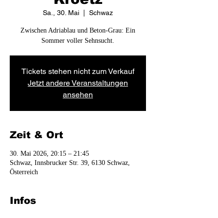
Sa., 30. Mai
  |  
Schwaz
Zwischen Adriablau und Beton-Grau: Ein
Sommer voller Sehnsucht.
Tickets stehen nicht zum Verkauf
Jetzt andere Veranstaltungen
ansehen
Zeit & Ort
30. Mai 2026, 20:15 – 21:45
Schwaz, Innsbrucker Str. 39, 6130 Schwaz,
Österreich
Infos