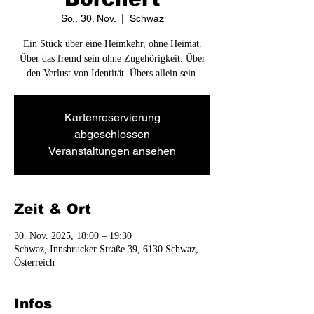
So., 30. Nov.
  |  
Schwaz
Ein Stück über eine Heimkehr, ohne Heimat.
Über das fremd sein ohne Zugehörigkeit. Über
den Verlust von Identität. Übers allein sein.
Kartenreservierung
abgeschlossen
Veranstaltungen ansehen
Zeit & Ort
30. Nov. 2025, 18:00 – 19:30
Schwaz, Innsbrucker Straße 39, 6130 Schwaz,
Österreich
Infos