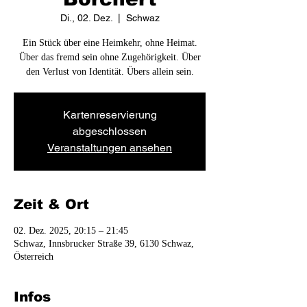
Di., 02. Dez.
  |  
Schwaz
Ein Stück über eine Heimkehr, ohne Heimat.
Über das fremd sein ohne Zugehörigkeit. Über
den Verlust von Identität. Übers allein sein.
Kartenreservierung
abgeschlossen
Veranstaltungen ansehen
Zeit & Ort
02. Dez. 2025, 20:15 – 21:45
Schwaz, Innsbrucker Straße 39, 6130 Schwaz,
Österreich
Infos