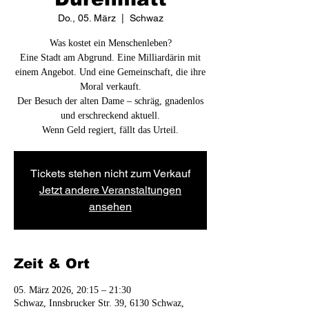
Do., 05. März
  |  
Schwaz
Was kostet ein Menschenleben?
Eine Stadt am Abgrund. Eine Milliardärin mit
einem Angebot. Und eine Gemeinschaft, die ihre
Moral verkauft.
Der Besuch der alten Dame – schräg, gnadenlos
und erschreckend aktuell.
Wenn Geld regiert, fällt das Urteil.
Tickets stehen nicht zum Verkauf
Jetzt andere Veranstaltungen
ansehen
Zeit & Ort
05. März 2026, 20:15 – 21:30
Schwaz, Innsbrucker Str. 39, 6130 Schwaz,