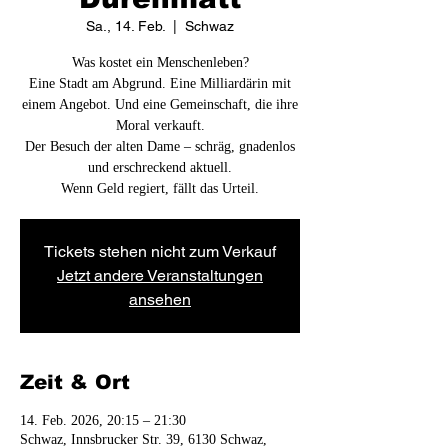
Sa., 14. Feb.
  |  
Schwaz
Was kostet ein Menschenleben?
Eine Stadt am Abgrund. Eine Milliardärin mit
einem Angebot. Und eine Gemeinschaft, die ihre
Moral verkauft.
Der Besuch der alten Dame – schräg, gnadenlos
und erschreckend aktuell.
Wenn Geld regiert, fällt das Urteil.
Tickets stehen nicht zum Verkauf
Jetzt andere Veranstaltungen
ansehen
Zeit & Ort
14. Feb. 2026, 20:15 – 21:30
Schwaz, Innsbrucker Str. 39, 6130 Schwaz,