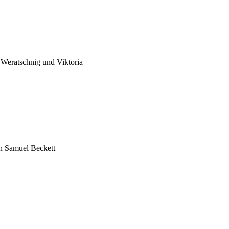
 Weratschnig und Viktoria 
 Samuel Beckett