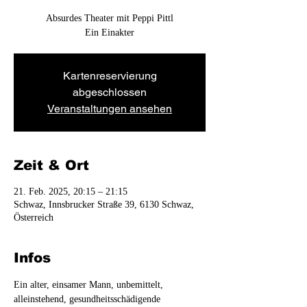
Absurdes Theater mit Peppi Pittl
Ein Einakter
Kartenreservierung
abgeschlossen
Veranstaltungen ansehen
Zeit & Ort
21. Feb. 2025, 20:15 – 21:15
Schwaz, Innsbrucker Straße 39, 6130 Schwaz,
Österreich
Infos
Ein alter, einsamer Mann, unbemittelt, 
alleinstehend, gesundheitsschädigende