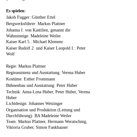
Es spielen:
Jakob Fugger: Günther Ettel
Bergwerksführer: Markus Plattner
Johanna I. von Kastilien, genannt die
Wahnsinnige: Madeleine Weiler
Kaiser Karl 5.: Michael Klemenc
Kaiser Rudolf 2. und Kaiser Leopold I.: Peter
Wolf
Regie: Markus Plattner
Regieassistenz und Ausstattung: Verena Huber
Kostüme: Esther Frommann
Bühnenbau und Ausstattung: Peter Huber
Technik: Anna-Lena Huber, Peter Huber, Verena
Huber
Lichtdesign: Johannes Wetzinger
Organisation und Produktion (Leitung und
Durchführung): BA Madeleine Weiler
Team: Markus Plattner, Hermann Weratschnig,
Viktoria Gruber, Simon Fankhauser