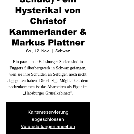
Hysterikal von
Christof
Kammerlander &
Markus Plattner
So., 12. Nov.
  |  
Schwaz
Ein paar letzte Habsburger Seelen sind in
Fuggers Silberbergwerk in Schwaz gefangen,
weil sie ihre Schulden an Selbigen noch nicht
abgegolten haben. Die einzige Möglichkeit dem
nachzukommen ist das Abarbeiten als Figur im
„Habsburger Gruselkabinett“.
Kartenreservierung
abgeschlossen
Veranstaltungen ansehen