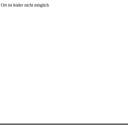
rt ist leider nicht möglich