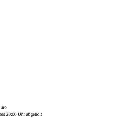
Euro
bis 20:00 Uhr abgeholt 