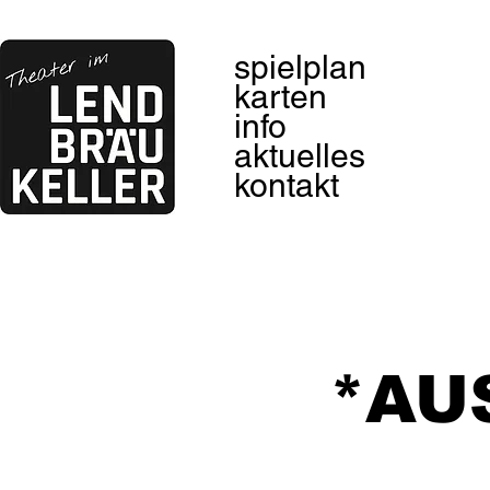
spielplan
karten
info
aktuelles
kontakt
*AU