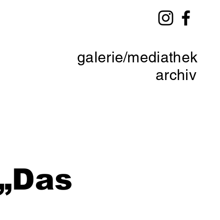
galerie/mediathek
archiv
„Das