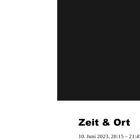
Zeit & Ort
10. Juni 2023, 20:15 – 21:4