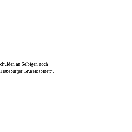
Schulden an Selbigen noch 
„Habsburger Gruselkabinett“. 