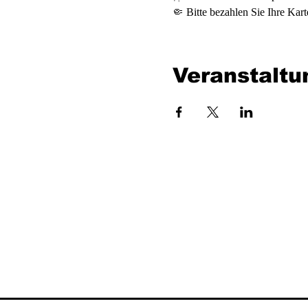
🤏 Bitte bezahlen Sie Ihre Kart
Veranstaltu