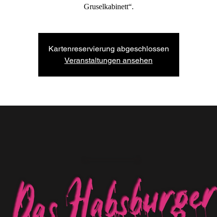
Gruselkabinett“.
Kartenreservierung abgeschlossen
Veranstaltungen ansehen