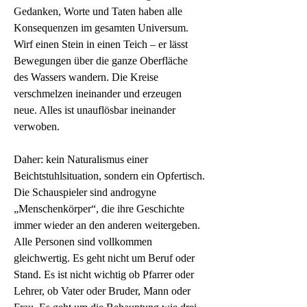
Gedanken, Worte und Taten haben alle 
Konsequenzen im gesamten Universum. 
Wirf einen Stein in einen Teich – er lässt 
Bewegungen über die ganze Oberfläche 
des Wassers wandern. Die Kreise 
verschmelzen ineinander und erzeugen 
neue. Alles ist unauflösbar ineinander 
verwoben.
Daher: kein Naturalismus einer 
Beichtstuhlsituation, sondern ein Opfertisch.
Die Schauspieler sind androgyne 
„Menschenkörper“, die ihre Geschichte 
immer wieder an den anderen weitergeben. 
Alle Personen sind vollkommen 
gleichwertig. Es geht nicht um Beruf oder 
Stand. Es ist nicht wichtig ob Pfarrer oder 
Lehrer, ob Vater oder Bruder, Mann oder 