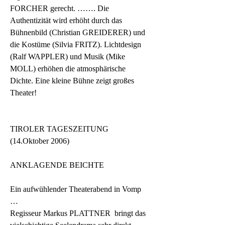
FORCHER gerecht. ……. Die 
Authentizität wird erhöht durch das 
Bühnenbild (Christian GREIDERER) und 
die Kostüme (Silvia FRITZ). Lichtdesign 
(Ralf WAPPLER) und Musik (Mike 
MOLL) erhöhen die atmosphärische 
Dichte. Eine kleine Bühne zeigt großes 
Theater!
TIROLER TAGESZEITUNG 
(14.Oktober 2006)
ANKLAGENDE BEICHTE
Ein aufwühlender Theaterabend in Vomp 
…
Regisseur Markus PLATTNER  bringt das 