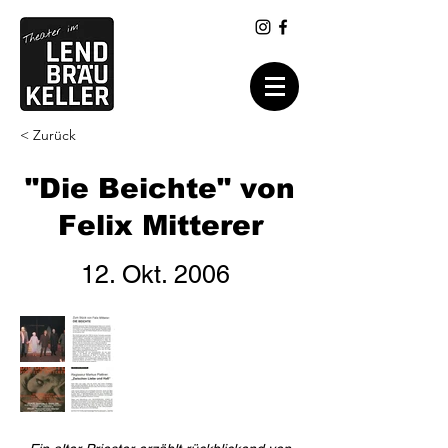
< Zurück
"Die Beichte" von
Felix Mitterer
12. Okt. 2006