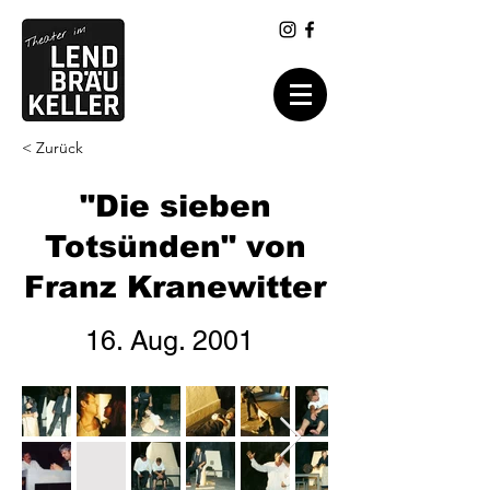
< Zurück
"Die sieben
Totsünden" von
Franz Kranewitter
16. Aug. 2001